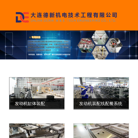
发动机缸体装配
发动机装配线配餐系统