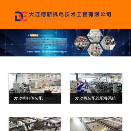
发动机缸体装配
发动机装配线配餐系统